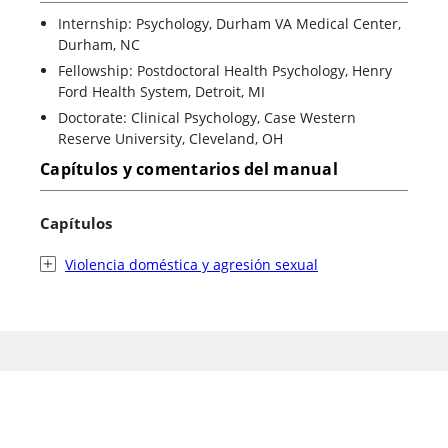
Internship: Psychology, Durham VA Medical Center,
Durham, NC
Fellowship: Postdoctoral Health Psychology, Henry
Ford Health System, Detroit, MI
Doctorate: Clinical Psychology, Case Western
Reserve University, Cleveland, OH
Capítulos y comentarios del manual
Capítulos
Violencia doméstica y agresión sexual