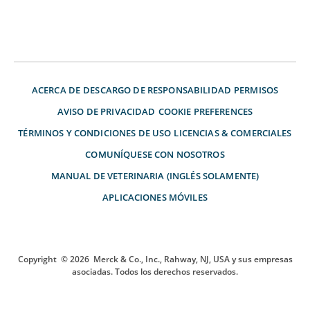
ACERCA DE
DESCARGO DE RESPONSABILIDAD
PERMISOS
AVISO DE PRIVACIDAD
COOKIE PREFERENCES
TÉRMINOS Y CONDICIONES DE USO
LICENCIAS & COMERCIALES
COMUNÍQUESE CON NOSOTROS
MANUAL DE VETERINARIA (INGLÉS SOLAMENTE)
APLICACIONES MÓVILES
Copyright
© 2026
Merck & Co., Inc., Rahway, NJ, USA y sus empresas
asociadas. Todos los derechos reservados.