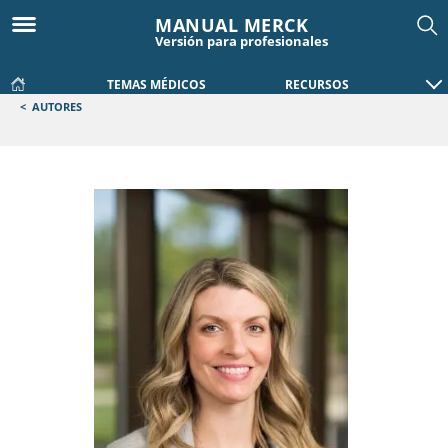
MANUAL MERCK
Versión para profesionales
TEMAS MÉDICOS
RECURSOS
<
AUTORES