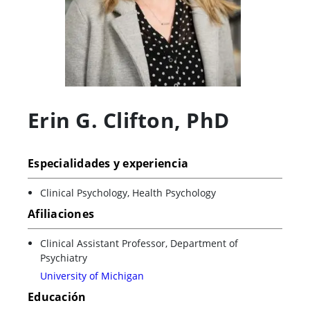
Erin G. Clifton
,
PhD
Especialidades y experiencia
Clinical Psychology, Health Psychology
Afiliaciones
Clinical Assistant Professor, Department of
Psychiatry
University of Michigan
Educación