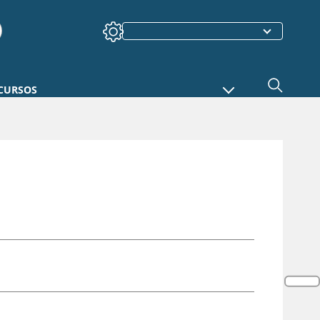
CURSOS