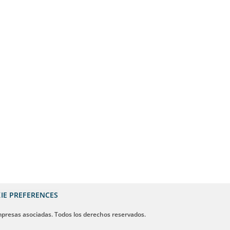
IE PREFERENCES
mpresas asociadas. Todos los derechos reservados.