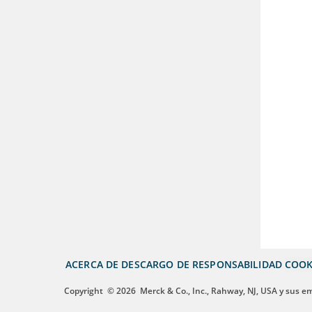
ACERCA DE
DESCARGO DE RESPONSABILIDAD
COOK
Copyright
© 2026
Merck & Co., Inc., Rahway, NJ, USA y sus e