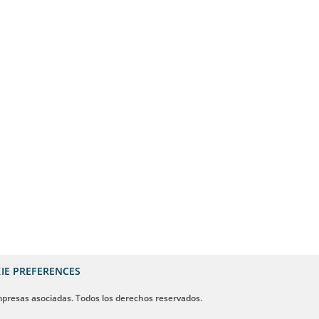
IE PREFERENCES
mpresas asociadas. Todos los derechos reservados.