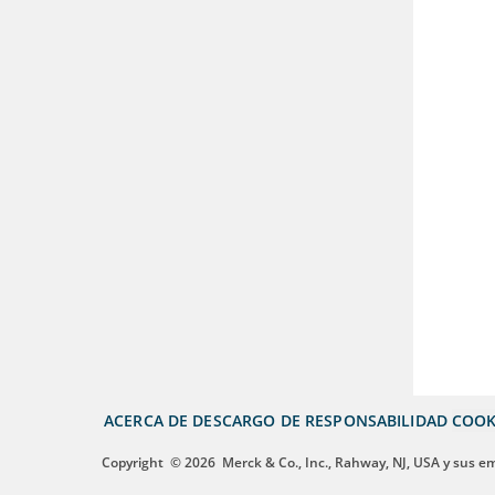
ACERCA DE
DESCARGO DE RESPONSABILIDAD
COOK
Copyright
© 2026
Merck & Co., Inc., Rahway, NJ, USA y sus e