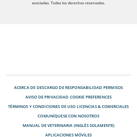
asociadas. Todos los derechos reservados.
ACERCA DE
DESCARGO DE RESPONSABILIDAD
PERMISOS
AVISO DE PRIVACIDAD
COOKIE PREFERENCES
TÉRMINOS Y CONDICIONES DE USO
LICENCIAS & COMERCIALES
COMUNÍQUESE CON NOSOTROS
MANUAL DE VETERINARIA (INGLÉS SOLAMENTE)
APLICACIONES MÓVILES