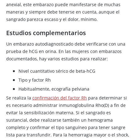
anexial, este embarazo puede manifestarse de muchas
maneras y siempre debe tenerse en cuenta, aunque el
sangrado parezca escaso y el dolor, mínimo.
Estudios complementarios
Un embarazo autodiagnosticado debe verificarse con una
prueba de hCG en orina. En las mujeres con embarazos
documentados, hay varios estudios para realizar:
Nivel cuantitativo sérico de beta-hCG
Tipo y factor Rh
Habitualmente, ecografía pelviana
Se realiza la
confirmación del factor Rh
para determinar si
es necesario administrar inmunoglobulina Rho(D) a fin de
evitar la sensibilización materna. Si el sangrado es
sustancial, debe realizarse también un hemograma
completo y confirmar el tipo sanguíneo para tener sangre
lista para transfundir. Para la hemorragia mayor o el shock,