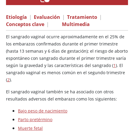
Etiología
|
Evaluación
|
Tratamiento
|
Conceptos clave
|
Multimedia
El sangrado vaginal ocurre aproximadamente en el 25% de
los embarazos confirmados durante el primer trimestre
(hasta 13 semanas y 6 días de gestación); el riesgo de aborto
espontáneo con sangrado durante el primer trimestre varía
según la gravedad y las características del sangrado (
1
). El
sangrado vaginal es menos común en el segundo trimestre
(
2
).
El sangrado vaginal también se ha asociado con otros
resultados adversos del embarazo como los siguientes:
Bajo peso de nacimiento
Parto pretérmino
Muerte fetal