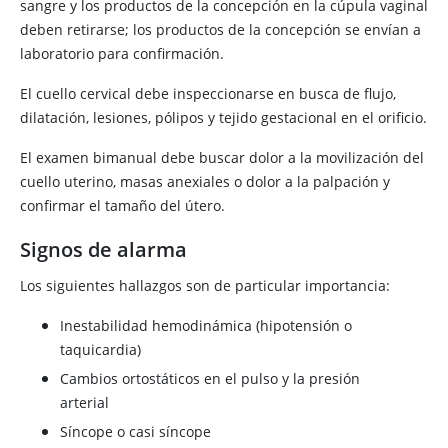
sangre y los productos de la concepción en la cúpula vaginal
deben retirarse; los productos de la concepción se envían a
laboratorio para confirmación.
El cuello cervical debe inspeccionarse en busca de flujo,
dilatación, lesiones, pólipos y tejido gestacional en el orificio.
El examen bimanual debe buscar dolor a la movilización del
cuello uterino, masas anexiales o dolor a la palpación y
confirmar el tamaño del útero.
Signos de alarma
Los siguientes hallazgos son de particular importancia:
Inestabilidad hemodinámica (hipotensión o
taquicardia)
Cambios ortostáticos en el pulso y la presión
arterial
Síncope o casi síncope