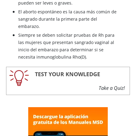
pueden ser leves o graves.
El aborto espontáneo es la causa más común de
sangrado durante la primera parte del
embarazo.
Siempre se deben solicitar pruebas de Rh para
las mujeres que presentan sangrado vaginal al
inicio del embarazo para determinar si se
necesita inmunoglobulina Rho(D).
TEST YOUR KNOWLEDGE
Take a Quiz!