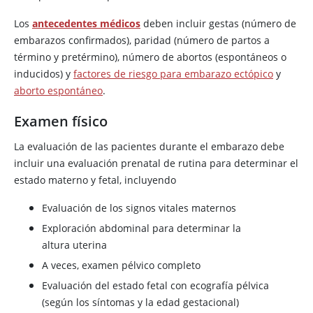
Los
antecedentes médicos
deben incluir gestas (número de
embarazos confirmados), paridad (número de partos a
término y pretérmino), número de abortos (espontáneos o
inducidos) y
factores de riesgo para embarazo ectópico
y
aborto espontáneo
.
Examen físico
La evaluación de las pacientes durante el embarazo debe
incluir una evaluación prenatal de rutina para determinar el
estado materno y fetal, incluyendo
Evaluación de los signos vitales maternos
Exploración abdominal para determinar la
altura uterina
A veces, examen pélvico completo
Evaluación del estado fetal con ecografía pélvica
(según los síntomas y la edad gestacional)