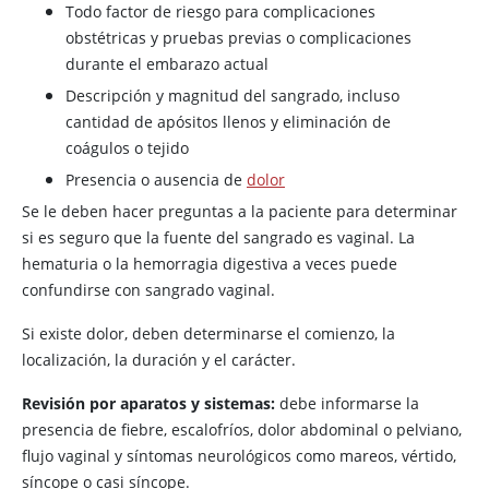
Todo factor de riesgo para complicaciones
obstétricas y pruebas previas o complicaciones
durante el embarazo actual
Descripción y magnitud del sangrado, incluso
cantidad de apósitos llenos y eliminación de
coágulos o tejido
Presencia o ausencia de
dolor
Se le deben hacer preguntas a la paciente para determinar
si es seguro que la fuente del sangrado es vaginal. La
hematuria o la hemorragia digestiva a veces puede
confundirse con sangrado vaginal.
Si existe dolor, deben determinarse el comienzo, la
localización, la duración y el carácter.
Revisión por aparatos y sistemas:
debe informarse la
presencia de fiebre, escalofríos, dolor abdominal o pelviano,
flujo vaginal y síntomas neurológicos como mareos, vértido,
síncope o casi síncope.