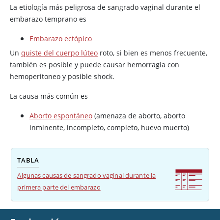
La etiología más peligrosa de sangrado vaginal durante el
embarazo temprano es
Embarazo ectópico
Un
quiste del cuerpo lúteo
roto, si bien es menos frecuente,
también es posible y puede causar hemorragia con
hemoperitoneo y posible shock.
La causa más común es
Aborto espontáneo
(amenaza de aborto, aborto
inminente, incompleto, completo, huevo muerto)
TABLA
Algunas causas de sangrado vaginal durante la
primera parte del embarazo