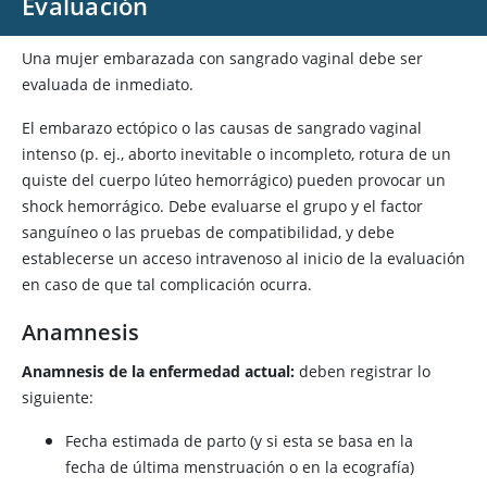
Evaluación
Una mujer embarazada con sangrado vaginal debe ser
evaluada de inmediato.
El embarazo ectópico o las causas de sangrado vaginal
intenso (p. ej., aborto inevitable o incompleto, rotura de un
quiste del cuerpo lúteo hemorrágico) pueden provocar un
shock hemorrágico. Debe evaluarse el grupo y el factor
sanguíneo o las pruebas de compatibilidad, y debe
establecerse un acceso intravenoso al inicio de la evaluación
en caso de que tal complicación ocurra.
Anamnesis
Anamnesis de la enfermedad actual:
deben registrar lo
siguiente:
Fecha estimada de parto (y si esta se basa en la
fecha de última menstruación o en la ecografía)