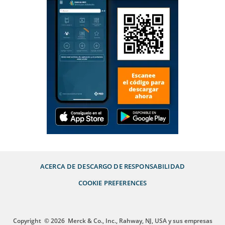
ACERCA DE
DESCARGO DE RESPONSABILIDAD
COOKIE PREFERENCES
Copyright
© 2026
Merck & Co., Inc., Rahway, NJ, USA y sus empresas