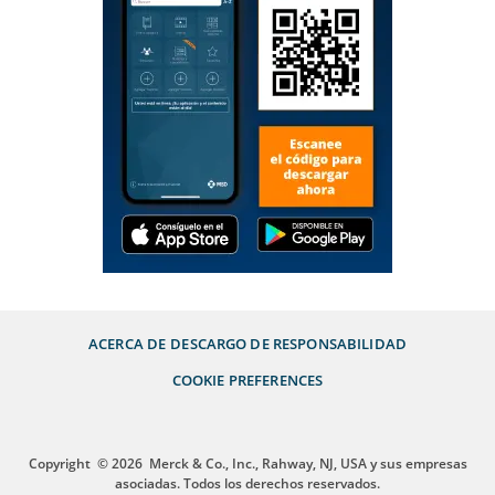
ACERCA DE
DESCARGO DE RESPONSABILIDAD
COOKIE PREFERENCES
Copyright
© 2026
Merck & Co., Inc., Rahway, NJ, USA y sus empresas
asociadas. Todos los derechos reservados.