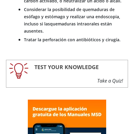
carbón
activado, o neutralizar un ácido o álcali.
Considerar la posibilidad de quemaduras de
esófago y estómago y realizar una endoscopia,
incluso si lasquemaduras intraorales están
ausentes.
Tratar la perforación con antibióticos y cirugía.
TEST YOUR KNOWLEDGE
Take a Quiz!