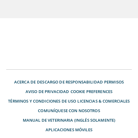
ACERCA DE
DESCARGO DE RESPONSABILIDAD
PERMISOS
AVISO DE PRIVACIDAD
COOKIE PREFERENCES
TÉRMINOS Y CONDICIONES DE USO
LICENCIAS & COMERCIALES
COMUNÍQUESE CON NOSOTROS
MANUAL DE VETERINARIA (INGLÉS SOLAMENTE)
APLICACIONES MÓVILES