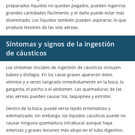
preparados líquidos no quedan pegados, pueden ingerirse
grandes cantidades fácilmente, y el daño puede estar más
diseminado. Los líquidos también pueden aspirarse, lo que
produce lesiones de las vías aéreas.
Síntomas y signos de la ingestión
de cáusticos
Los síntomas iniciales de ingestión de cáusticos incluyen
babeo y disfagia. En los casos graves aparecen dolor,
vómitos y a veces sangrado inmediatamente en la boca, la
garganta, el pecho o el abdomen. Las quemaduras de las
vías aéreas pueden causar tos, taquipnea y estridor.
Dentro de la boca, puede verse tejido eritematoso y
edematizado; sin embargo, los líquidos cáusticos puede no
causar ninguna quemadura intrabucal aunque haya
extensas y graves lesiones más abajo en el tubo digestivo.