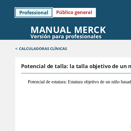
Público general
Professional
MANUAL MERCK
Versión para profesionales
<
CALCULADORAS CLÍNICAS
Potencial de talla: la talla objetivo de un