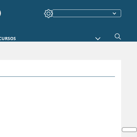
CURSOS