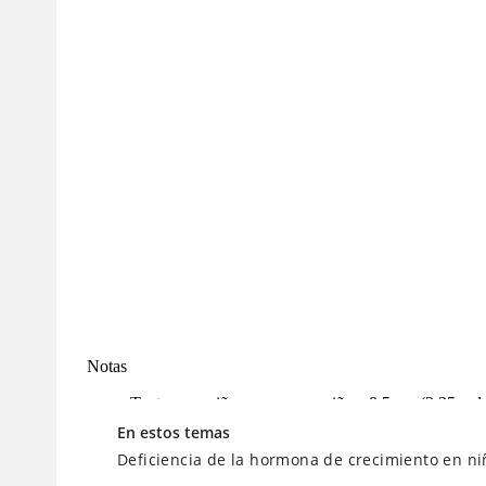
En estos temas
Deficiencia de la hormona de crecimiento en ni