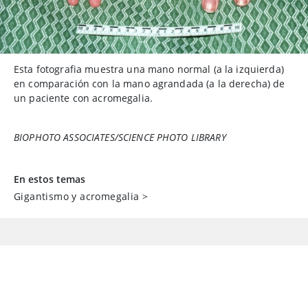
Esta fotografia muestra una mano normal (a la izquierda)
en comparación con la mano agrandada (a la derecha) de
un paciente con acromegalia.
BIOPHOTO ASSOCIATES/SCIENCE PHOTO LIBRARY
En estos temas
Gigantismo y acromegalia
>