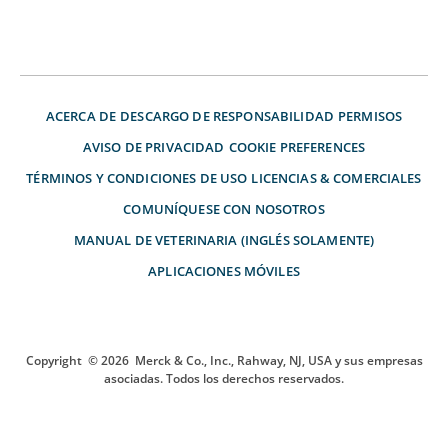
ACERCA DE
DESCARGO DE RESPONSABILIDAD
PERMISOS
AVISO DE PRIVACIDAD
COOKIE PREFERENCES
TÉRMINOS Y CONDICIONES DE USO
LICENCIAS & COMERCIALES
COMUNÍQUESE CON NOSOTROS
MANUAL DE VETERINARIA (INGLÉS SOLAMENTE)
APLICACIONES MÓVILES
Copyright
© 2026
Merck & Co., Inc., Rahway, NJ, USA y sus empresas
asociadas. Todos los derechos reservados.