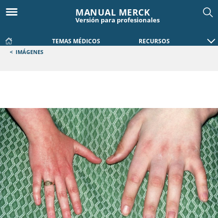
MANUAL MERCK
Versión para profesionales
TEMAS MÉDICOS
RECURSOS
<
IMÁGENES