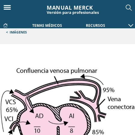
MANUAL MERCK
Versión para profesionales
TEMAS MÉDICOS
RECURSOS
<
IMÁGENES