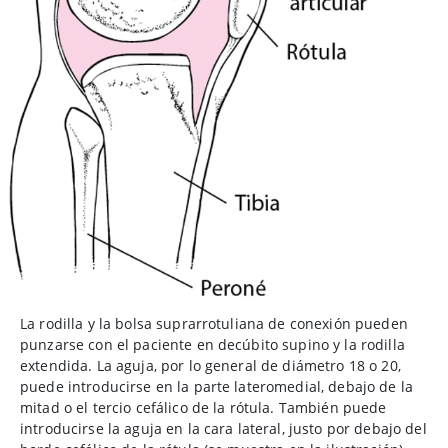
La rodilla y la bolsa suprarrotuliana de conexión pueden
punzarse con el paciente en decúbito supino y la rodilla
extendida. La aguja, por lo general de diámetro 18 o 20,
puede introducirse en la parte lateromedial, debajo de la
mitad o el tercio cefálico de la rótula. También puede
introducirse la aguja en la cara lateral, justo por debajo del