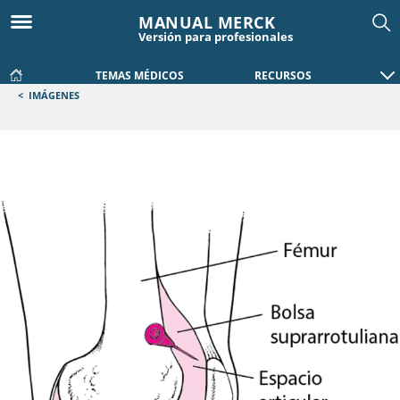
MANUAL MERCK
Versión para profesionales
TEMAS MÉDICOS
RECURSOS
<
IMÁGENES