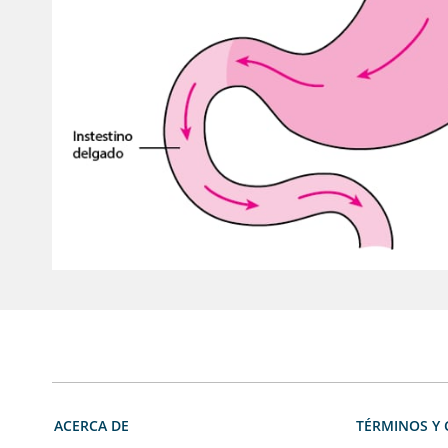
ACERCA DE
TÉRMINOS Y 