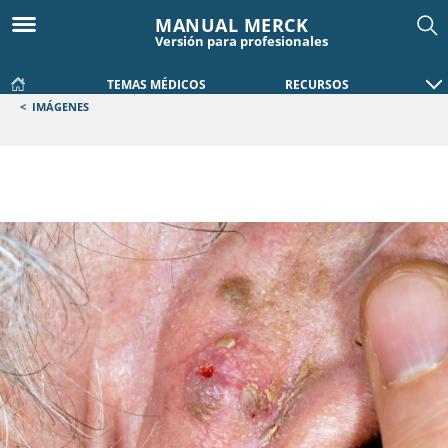
MANUAL MERCK
Versión para profesionales
TEMAS MÉDICOS
RECURSOS
<
IMÁGENES