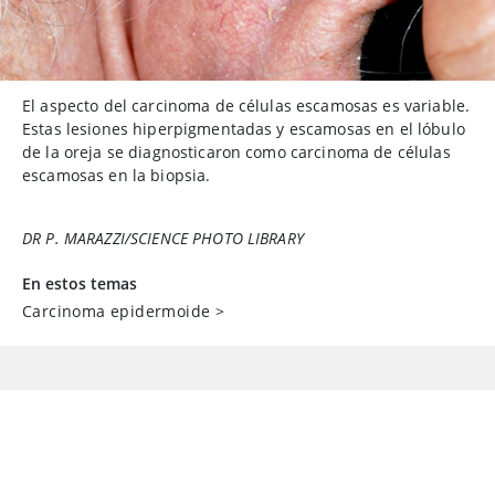
El aspecto del carcinoma de células escamosas es variable.
Estas lesiones hiperpigmentadas y escamosas en el lóbulo
de la oreja se diagnosticaron como carcinoma de células
escamosas en la biopsia.
DR P. MARAZZI/SCIENCE PHOTO LIBRARY
En estos temas
Carcinoma epidermoide
>