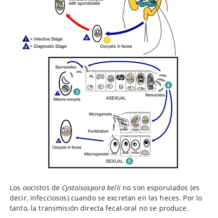
Los oocistos de
Cystoisospora belli
no son esporulados (es
decir, infecciosos) cuando se excretan en las heces. Por lo
tanto, la transmisión directa fecal-oral no se produce.