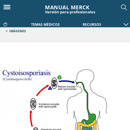
MANUAL MERCK
Versión para profesionales
TEMAS MÉDICOS
RECURSOS
<
IMÁGENES