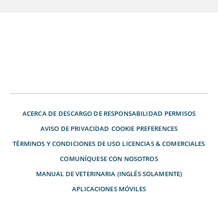
ACERCA DE
DESCARGO DE RESPONSABILIDAD
PERMISOS
AVISO DE PRIVACIDAD
COOKIE PREFERENCES
TÉRMINOS Y CONDICIONES DE USO
LICENCIAS & COMERCIALES
COMUNÍQUESE CON NOSOTROS
MANUAL DE VETERINARIA (INGLÉS SOLAMENTE)
APLICACIONES MÓVILES