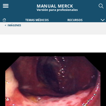
MANUAL MERCK
Versión para profesionales
TEMAS MÉDICOS
RECURSOS
<
IMÁGENES