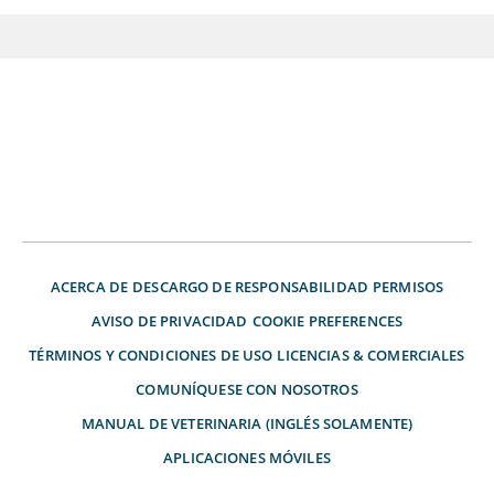
ACERCA DE
DESCARGO DE RESPONSABILIDAD
PERMISOS
AVISO DE PRIVACIDAD
COOKIE PREFERENCES
TÉRMINOS Y CONDICIONES DE USO
LICENCIAS & COMERCIALES
COMUNÍQUESE CON NOSOTROS
MANUAL DE VETERINARIA (INGLÉS SOLAMENTE)
APLICACIONES MÓVILES