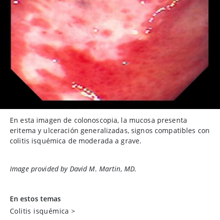
En esta imagen de colonoscopia, la mucosa presenta
eritema y ulceración generalizadas, signos compatibles con
colitis isquémica de moderada a grave.
Image provided by David M. Martin, MD.
En estos temas
Colitis isquémica
>