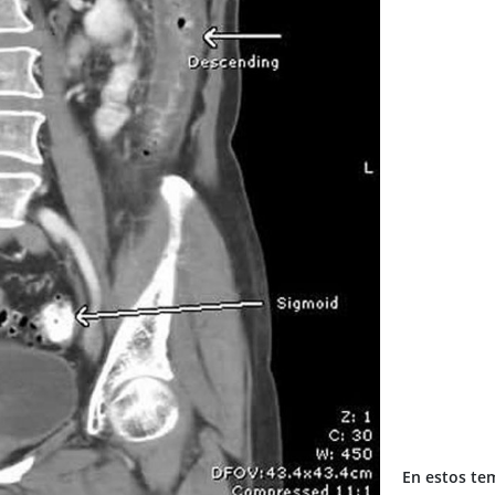
En estos te