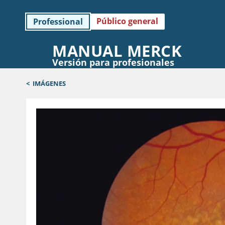
Público general
Professional
MANUAL MERCK
Versión para profesionales
<
IMÁGENES