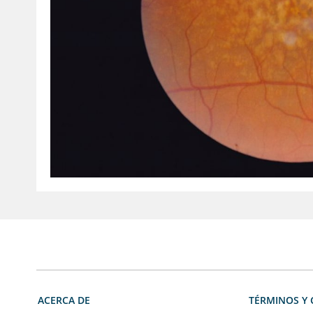
ACERCA DE
TÉRMINOS Y 