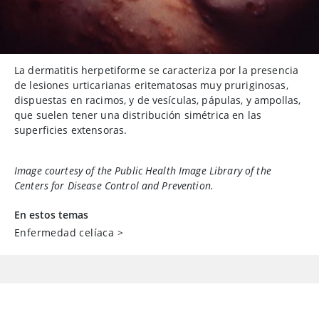
La dermatitis herpetiforme se caracteriza por la presencia
de lesiones urticarianas eritematosas muy pruriginosas,
dispuestas en racimos, y de vesículas, pápulas, y ampollas,
que suelen tener una distribución simétrica en las
superficies extensoras.
Image courtesy of the Public Health Image Library of the
Centers for Disease Control and Prevention.
En estos temas
Enfermedad celíaca
>