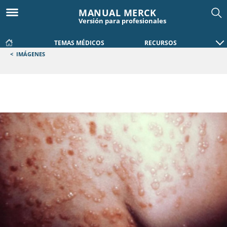
MANUAL MERCK
Versión para profesionales
TEMAS MÉDICOS
RECURSOS
<
IMÁGENES