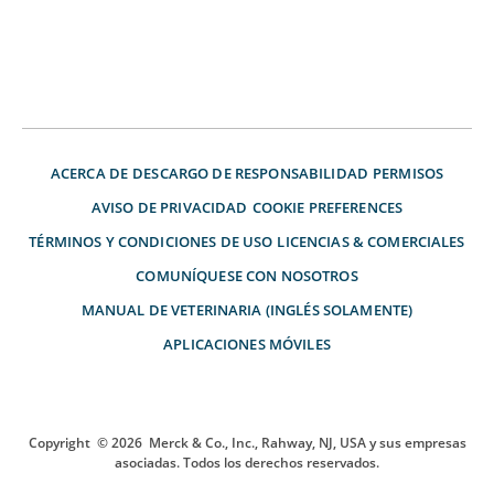
ACERCA DE
DESCARGO DE RESPONSABILIDAD
PERMISOS
AVISO DE PRIVACIDAD
COOKIE PREFERENCES
TÉRMINOS Y CONDICIONES DE USO
LICENCIAS & COMERCIALES
COMUNÍQUESE CON NOSOTROS
MANUAL DE VETERINARIA (INGLÉS SOLAMENTE)
APLICACIONES MÓVILES
Copyright
© 2026
Merck & Co., Inc., Rahway, NJ, USA y sus empresas
asociadas. Todos los derechos reservados.