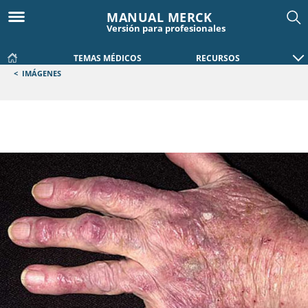
MANUAL MERCK
Versión para profesionales
TEMAS MÉDICOS
RECURSOS
<
IMÁGENES