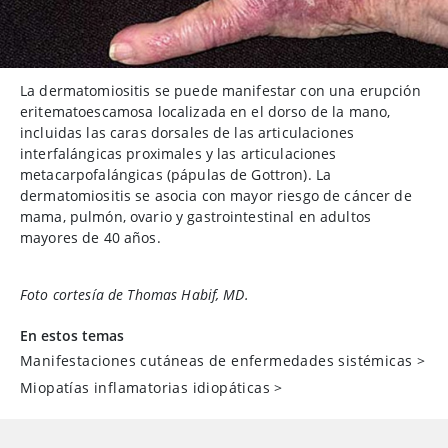
La dermatomiositis se puede manifestar con una erupción
eritematoescamosa localizada en el dorso de la mano,
incluidas las caras dorsales de las articulaciones
interfalángicas proximales y las articulaciones
metacarpofalángicas (pápulas de Gottron). La
dermatomiositis se asocia con mayor riesgo de cáncer de
mama, pulmón, ovario y gastrointestinal en adultos
mayores de 40 años.
Foto cortesía de Thomas Habif, MD.
En estos temas
Manifestaciones cutáneas de enfermedades sistémicas
>
Miopatías inflamatorias idiopáticas
>