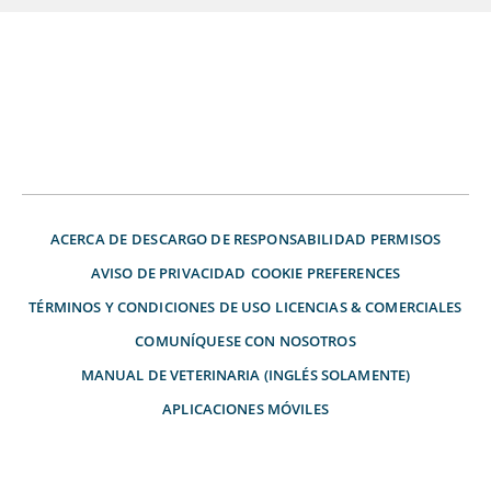
ACERCA DE
DESCARGO DE RESPONSABILIDAD
PERMISOS
AVISO DE PRIVACIDAD
COOKIE PREFERENCES
TÉRMINOS Y CONDICIONES DE USO
LICENCIAS & COMERCIALES
COMUNÍQUESE CON NOSOTROS
MANUAL DE VETERINARIA (INGLÉS SOLAMENTE)
APLICACIONES MÓVILES