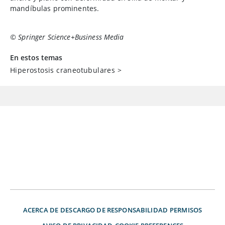
mandíbulas prominentes.
© Springer Science+Business Media
En estos temas
Hiperostosis craneotubulares
>
ACERCA DE
DESCARGO DE RESPONSABILIDAD
PERMISOS