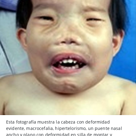
Esta fotografía muestra la cabeza con deformidad
evidente, macrocefalia, hipertelorismo, un puente nasal
ancho y plano con deformidad en silla de montar y