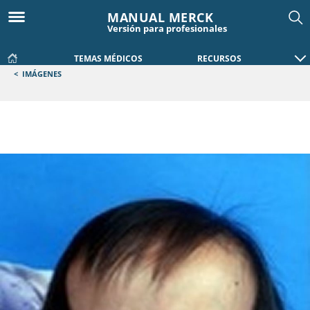
MANUAL MERCK
Versión para profesionales
TEMAS MÉDICOS
RECURSOS
<
IMÁGENES