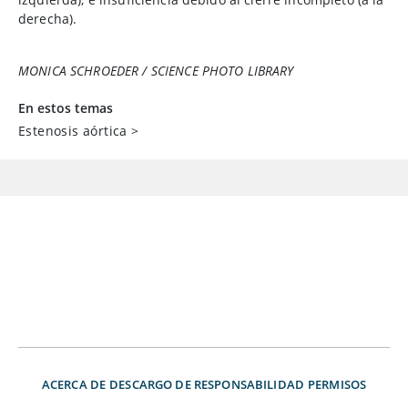
derecha).
MONICA SCHROEDER / SCIENCE PHOTO LIBRARY
En estos temas
Estenosis aórtica
>
ACERCA DE
DESCARGO DE RESPONSABILIDAD
PERMISOS