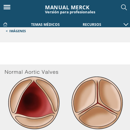
MANUAL MERCK
Versión para profesionales
TEMAS MÉDICOS
RECURSOS
<
IMÁGENES