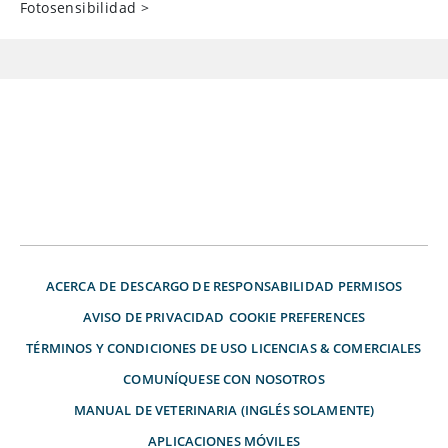
Fotosensibilidad
>
ACERCA DE
DESCARGO DE RESPONSABILIDAD
PERMISOS
AVISO DE PRIVACIDAD
COOKIE PREFERENCES
TÉRMINOS Y CONDICIONES DE USO
LICENCIAS & COMERCIALES
COMUNÍQUESE CON NOSOTROS
MANUAL DE VETERINARIA (INGLÉS SOLAMENTE)
APLICACIONES MÓVILES