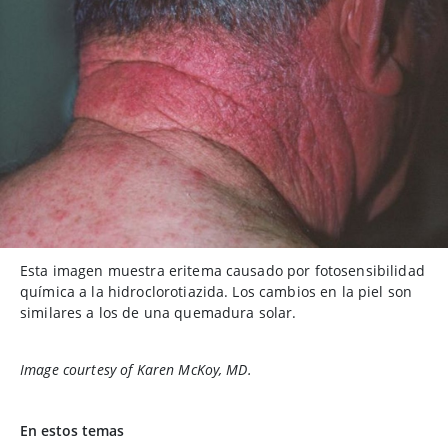
Esta imagen muestra eritema causado por fotosensibilidad
química a la hidroclorotiazida. Los cambios en la piel son
similares a los de una quemadura solar.
Image courtesy of Karen McKoy, MD.
En estos temas