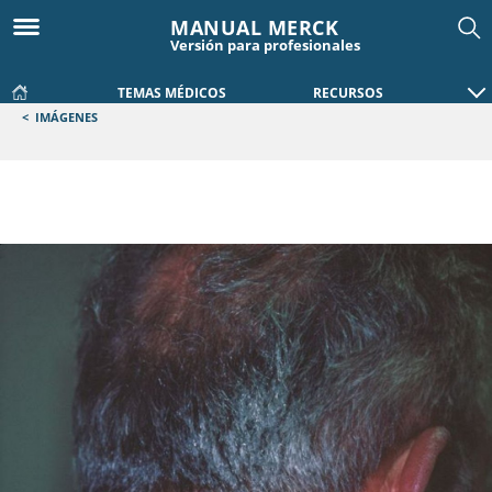
MANUAL MERCK
Versión para profesionales
TEMAS MÉDICOS
RECURSOS
<
IMÁGENES