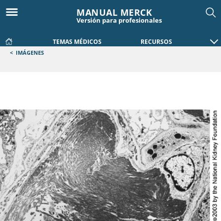
MANUAL MERCK
Versión para profesionales
TEMAS MÉDICOS
RECURSOS
<
IMÁGENES