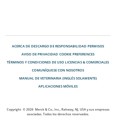
ACERCA DE
DESCARGO DE RESPONSABILIDAD
PERMISOS
AVISO DE PRIVACIDAD
COOKIE PREFERENCES
TÉRMINOS Y CONDICIONES DE USO
LICENCIAS & COMERCIALES
COMUNÍQUESE CON NOSOTROS
MANUAL DE VETERINARIA (INGLÉS SOLAMENTE)
APLICACIONES MÓVILES
Copyright
© 2026
Merck & Co., Inc., Rahway, NJ, USA y sus empresas
asociadas. Todos los derechos reservados.