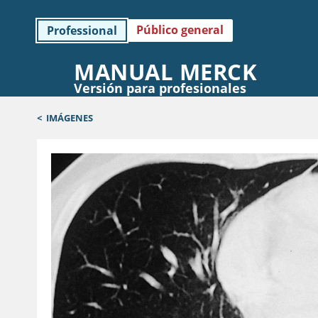
Público general
Professional
MANUAL MERCK
Versión para profesionales
<
IMÁGENES