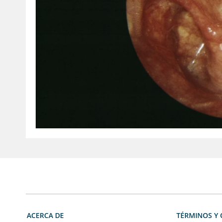
ACERCA DE
TÉRMINOS Y 