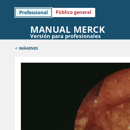
Público general
Professional
MANUAL MERCK
Versión para profesionales
<
IMÁGENES