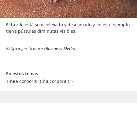
El borde está sobreelevado y descamado y en este ejemplo
tiene pústulas diminutas visibles.
© Springer Science+Business Media
En estos temas
Tinea corporis (tiña corporal)
>