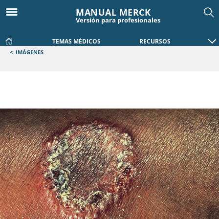
MANUAL MERCK
Versión para profesionales
TEMAS MÉDICOS
RECURSOS
<
IMÁGENES