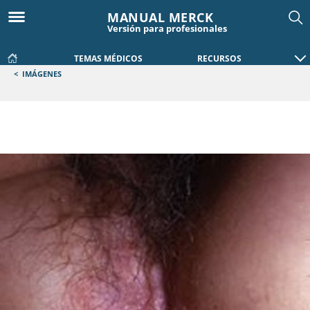
MANUAL MERCK
Versión para profesionales
TEMAS MÉDICOS
RECURSOS
<
IMÁGENES