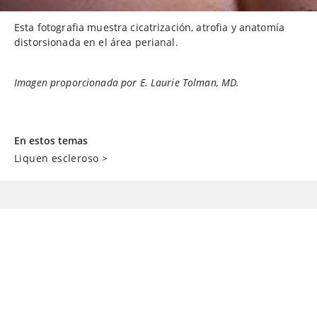
Esta fotografia muestra cicatrización, atrofia y anatomía
distorsionada en el área perianal.
Imagen proporcionada por E. Laurie Tolman, MD.
En estos temas
Liquen escleroso
>