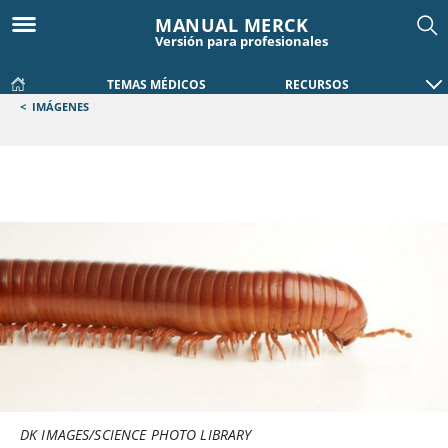
MANUAL MERCK
Versión para profesionales
TEMAS MÉDICOS
RECURSOS
<
IMÁGENES
DK IMAGES/SCIENCE PHOTO LIBRARY