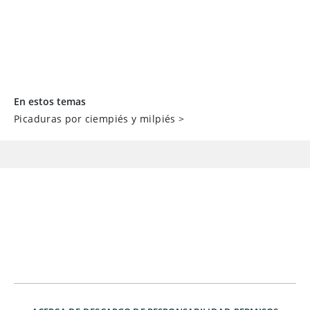
En estos temas
Picaduras por ciempiés y milpiés
>