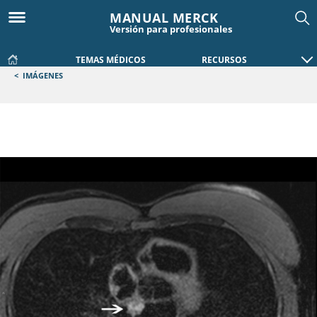
MANUAL MERCK
Versión para profesionales
TEMAS MÉDICOS
RECURSOS
<
IMÁGENES