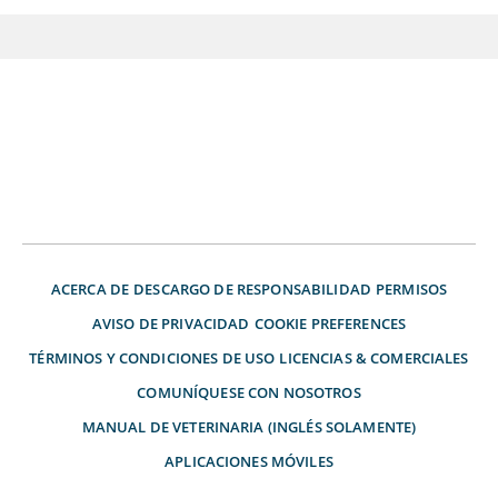
ACERCA DE
DESCARGO DE RESPONSABILIDAD
PERMISOS
AVISO DE PRIVACIDAD
COOKIE PREFERENCES
TÉRMINOS Y CONDICIONES DE USO
LICENCIAS & COMERCIALES
COMUNÍQUESE CON NOSOTROS
MANUAL DE VETERINARIA (INGLÉS SOLAMENTE)
APLICACIONES MÓVILES