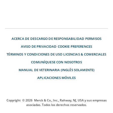
ACERCA DE
DESCARGO DE RESPONSABILIDAD
PERMISOS
AVISO DE PRIVACIDAD
COOKIE PREFERENCES
TÉRMINOS Y CONDICIONES DE USO
LICENCIAS & COMERCIALES
COMUNÍQUESE CON NOSOTROS
MANUAL DE VETERINARIA (INGLÉS SOLAMENTE)
APLICACIONES MÓVILES
Copyright
© 2026
Merck & Co., Inc., Rahway, NJ, USA y sus empresas
asociadas. Todos los derechos reservados.