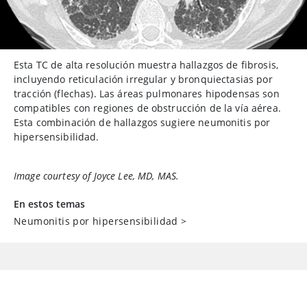
Esta TC de alta resolución muestra hallazgos de fibrosis,
incluyendo reticulación irregular y bronquiectasias por
tracción (flechas). Las áreas pulmonares hipodensas son
compatibles con regiones de obstrucción de la vía aérea.
Esta combinación de hallazgos sugiere neumonitis por
hipersensibilidad.
Image courtesy of Joyce Lee, MD, MAS.
En estos temas
Neumonitis por hipersensibilidad
>