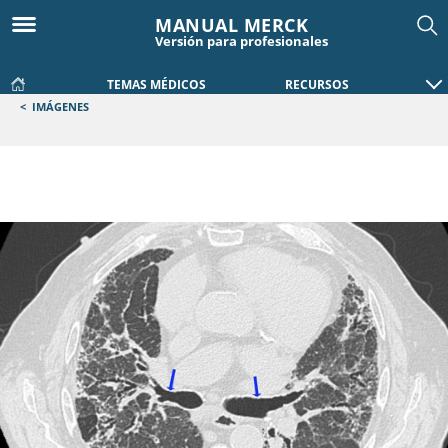
MANUAL MERCK
Versión para profesionales
TEMAS MÉDICOS
RECURSOS
<
IMÁGENES