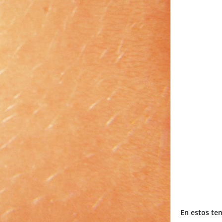
En estos te