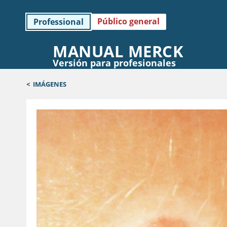
Público general
Professional
MANUAL MERCK
Versión para profesionales
<
IMÁGENES