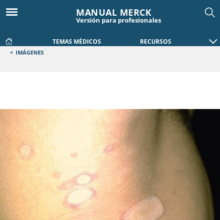
MANUAL MERCK
Versión para profesionales
TEMAS MÉDICOS
RECURSOS
<
IMÁGENES