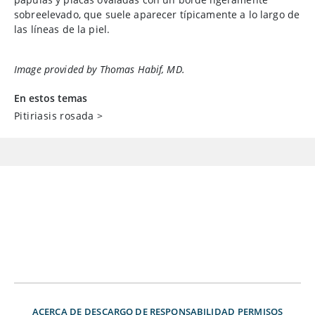
sobreelevado, que suele aparecer típicamente a lo largo de
las líneas de la piel.
Image provided by Thomas Habif, MD.
En estos temas
Pitiriasis rosada
>
ACERCA DE
DESCARGO DE RESPONSABILIDAD
PERMISOS