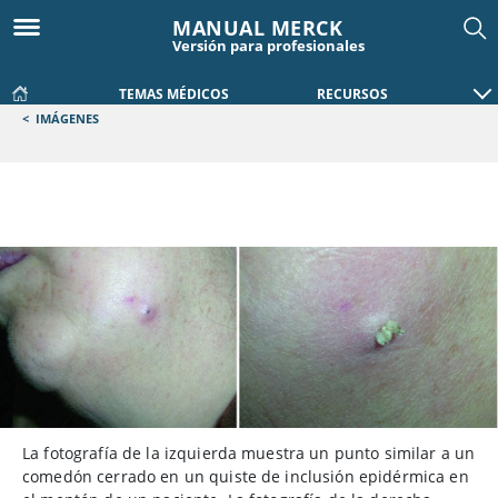
MANUAL MERCK
Versión para profesionales
TEMAS MÉDICOS
RECURSOS
<
IMÁGENES
La fotografía de la izquierda muestra un punto similar a un
comedón cerrado en un quiste de inclusión epidérmica en