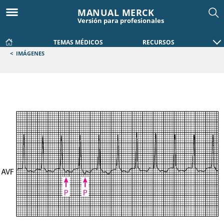
MANUAL MERCK
Versión para profesionales
TEMAS MÉDICOS
RECURSOS
<
IMÁGENES