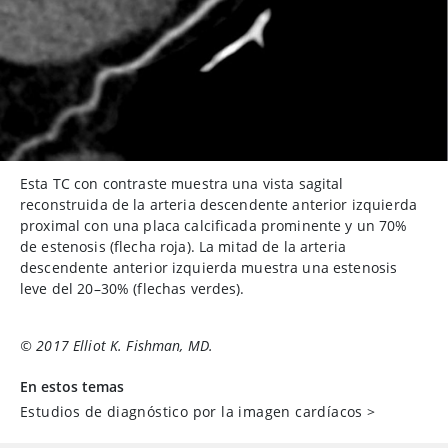
Esta TC con contraste muestra una vista sagital
reconstruida de la arteria descendente anterior izquierda
proximal con una placa calcificada prominente y un 70%
de estenosis (flecha roja). La mitad de la arteria
descendente anterior izquierda muestra una estenosis
leve del 20–30% (flechas verdes).
© 2017 Elliot K. Fishman, MD.
En estos temas
Estudios de diagnóstico por la imagen cardíacos
>