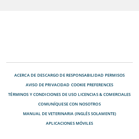
ACERCA DE
DESCARGO DE RESPONSABILIDAD
PERMISOS
AVISO DE PRIVACIDAD
COOKIE PREFERENCES
TÉRMINOS Y CONDICIONES DE USO
LICENCIAS & COMERCIALES
COMUNÍQUESE CON NOSOTROS
MANUAL DE VETERINARIA (INGLÉS SOLAMENTE)
APLICACIONES MÓVILES