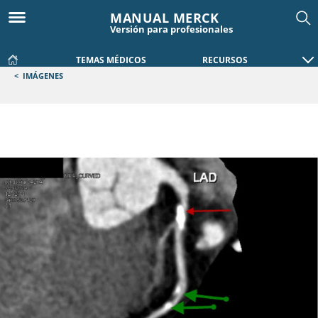
MANUAL MERCK
Versión para profesionales
TEMAS MÉDICOS
RECURSOS
<
IMÁGENES