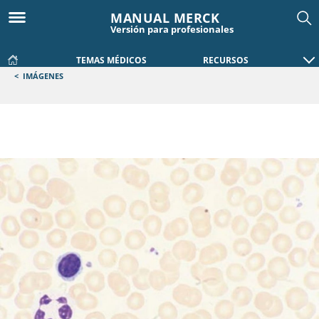
MANUAL MERCK
Versión para profesionales
TEMAS MÉDICOS
RECURSOS
<
IMÁGENES