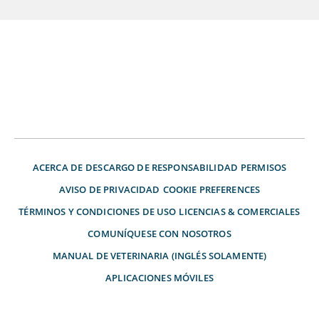
ACERCA DE
DESCARGO DE RESPONSABILIDAD
PERMISOS
AVISO DE PRIVACIDAD
COOKIE PREFERENCES
TÉRMINOS Y CONDICIONES DE USO
LICENCIAS & COMERCIALES
COMUNÍQUESE CON NOSOTROS
MANUAL DE VETERINARIA (INGLÉS SOLAMENTE)
APLICACIONES MÓVILES