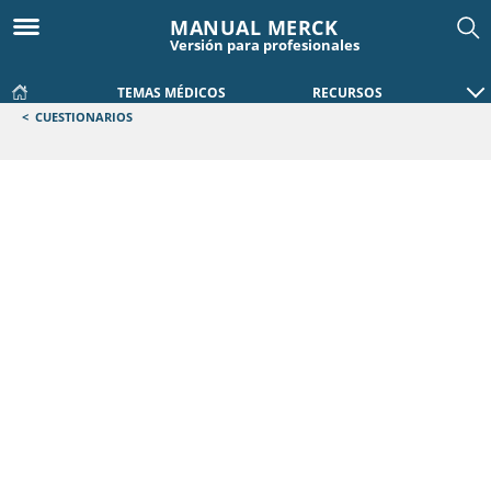
MANUAL MERCK
Versión para profesionales
TEMAS MÉDICOS
RECURSOS
<
CUESTIONARIOS