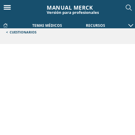
MANUAL MERCK
Versión para profesionales
TEMAS MÉDICOS
RECURSOS
<
CUESTIONARIOS