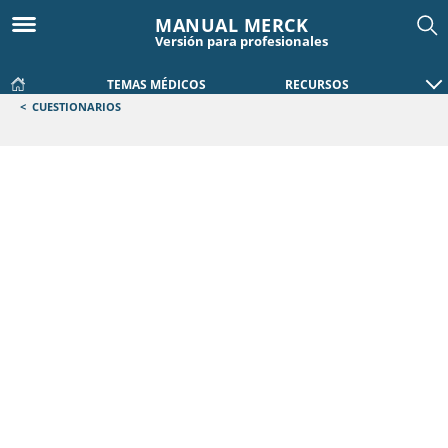
MANUAL MERCK
Versión para profesionales
TEMAS MÉDICOS
RECURSOS
<
CUESTIONARIOS