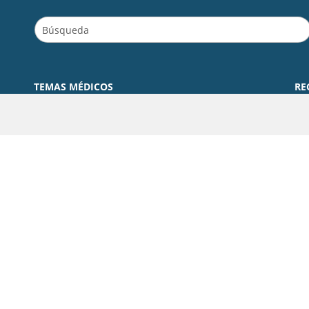
TEMAS MÉDICOS
RE