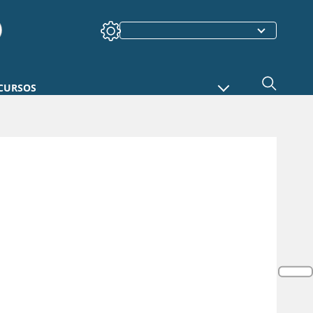
CURSOS