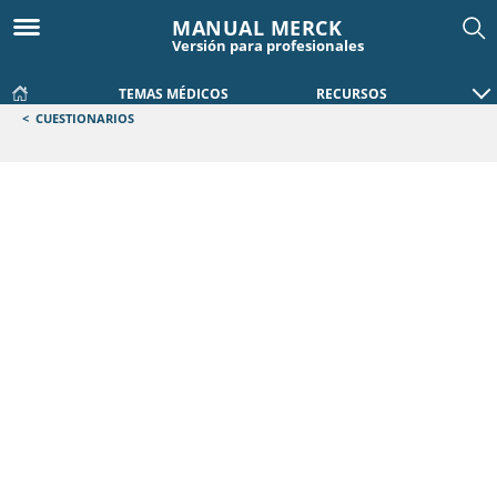
MANUAL MERCK
Versión para profesionales
TEMAS MÉDICOS
RECURSOS
<
CUESTIONARIOS