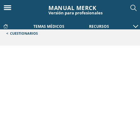
MANUAL MERCK
Versión para profesionales
TEMAS MÉDICOS
RECURSOS
<
CUESTIONARIOS