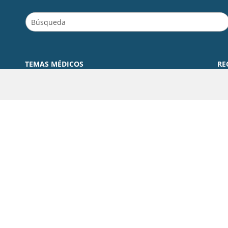
TEMAS MÉDICOS
RE