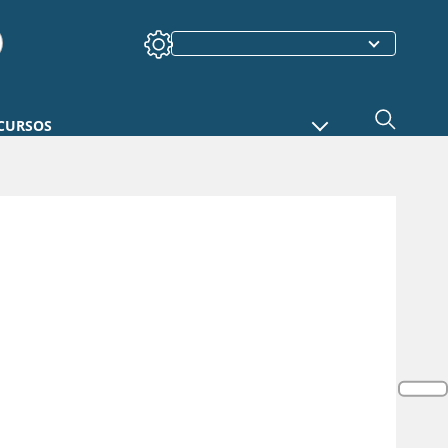
CURSOS