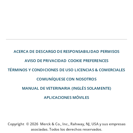
ACERCA DE
DESCARGO DE RESPONSABILIDAD
PERMISOS
AVISO DE PRIVACIDAD
COOKIE PREFERENCES
TÉRMINOS Y CONDICIONES DE USO
LICENCIAS & COMERCIALES
COMUNÍQUESE CON NOSOTROS
MANUAL DE VETERINARIA (INGLÉS SOLAMENTE)
APLICACIONES MÓVILES
Copyright
© 2026
Merck & Co., Inc., Rahway, NJ, USA y sus empresas
asociadas. Todos los derechos reservados.