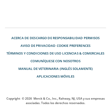
ACERCA DE
DESCARGO DE RESPONSABILIDAD
PERMISOS
AVISO DE PRIVACIDAD
COOKIE PREFERENCES
TÉRMINOS Y CONDICIONES DE USO
LICENCIAS & COMERCIALES
COMUNÍQUESE CON NOSOTROS
MANUAL DE VETERINARIA (INGLÉS SOLAMENTE)
APLICACIONES MÓVILES
Copyright
© 2026
Merck & Co., Inc., Rahway, NJ, USA y sus empresas
asociadas. Todos los derechos reservados.