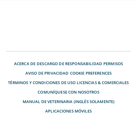
ACERCA DE
DESCARGO DE RESPONSABILIDAD
PERMISOS
AVISO DE PRIVACIDAD
COOKIE PREFERENCES
TÉRMINOS Y CONDICIONES DE USO
LICENCIAS & COMERCIALES
COMUNÍQUESE CON NOSOTROS
MANUAL DE VETERINARIA (INGLÉS SOLAMENTE)
APLICACIONES MÓVILES