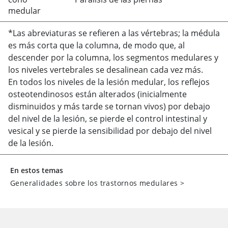
medular
*Las abreviaturas se refieren a las vértebras; la médula
es más corta que la columna, de modo que, al
descender por la columna, los segmentos medulares y
los niveles vertebrales se desalinean cada vez más.
En todos los niveles de la lesión medular, los reflejos
osteotendinosos están alterados (inicialmente
disminuidos y más tarde se tornan vivos) por debajo
del nivel de la lesión, se pierde el control intestinal y
vesical y se pierde la sensibilidad por debajo del nivel
de la lesión.
En estos temas
Generalidades sobre los trastornos medulares
>