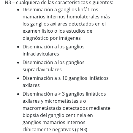
N3
=
cualquiera de las características siguientes:
Diseminación a
ganglios linfáticos
mamarios internos homolaterales más
los ganglios axilares detectados en el
examen físico o los estudios de
diagnóstico por imágenes
Diseminación a los ganglios
infraclaviculares
Diseminación a los ganglios
supraclaviculares
Diseminación a ≥ 10 ganglios linfáticos
axilares
Diseminación a > 3 ganglios linfáticos
axilares y micrometástasis o
macrometástasis detectados mediante
biopsia del ganglio centinela en
ganglios mamarios internos
clínicamente negativos (pN3)