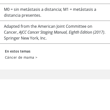
M0
=
sin metástasis a distancia; M1
=
metástasis a
distancia presentes.
Adapted from the American Joint Committee on
Cancer,
AJCC Cancer Staging Manual, Eighth Edition (2017)
.
Springer New York, Inc.
En estos temas
Cáncer de mama
>