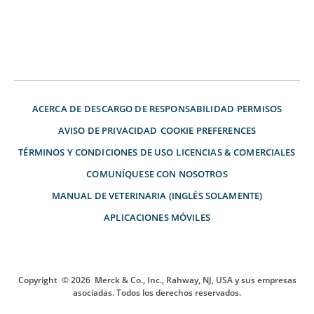
ACERCA DE
DESCARGO DE RESPONSABILIDAD
PERMISOS
AVISO DE PRIVACIDAD
COOKIE PREFERENCES
TÉRMINOS Y CONDICIONES DE USO
LICENCIAS & COMERCIALES
COMUNÍQUESE CON NOSOTROS
MANUAL DE VETERINARIA (INGLÉS SOLAMENTE)
APLICACIONES MÓVILES
Copyright
© 2026
Merck & Co., Inc., Rahway, NJ, USA y sus empresas
asociadas. Todos los derechos reservados.