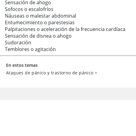
Sensación de ahogo
Sofocos o escalofríos
Náuseas o malestar abdominal
Entumecimiento o parestesias
Palpitaciones o aceleración de la frecuencia cardíaca
Sensación de disnea o ahogo
Sudoración
Temblores o agitación
En estos temas
Ataques de pánico y trastorno de pánico
>