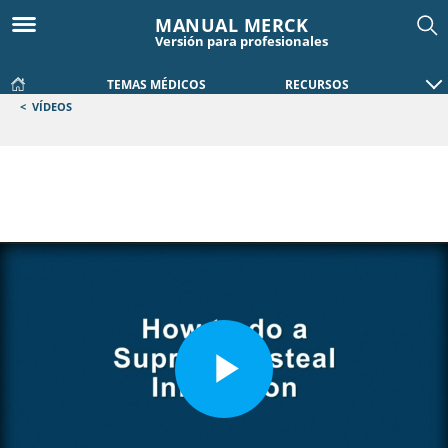
MANUAL MERCK
Versión para profesionales
TEMAS MÉDICOS
RECURSOS
<
VÍDEOS