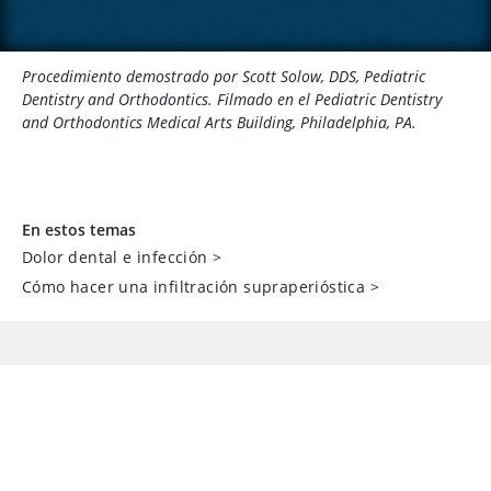
Procedimiento demostrado por Scott Solow, DDS, Pediatric
Dentistry and Orthodontics. Filmado en el Pediatric Dentistry
and Orthodontics Medical Arts Building, Philadelphia, PA.
En estos temas
Dolor dental e infección
>
Cómo hacer una infiltración supraperióstica
>