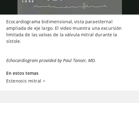
Ecocardiograma bidimensional, vista paraesternal
ampliada de eje largo. El video muestra una excursión
limitada de las valvas de la válvula mitral durante la
sístole.
Echocardiogram provided by Paul Tanser, MD.
En estos temas
Estenosis mitral
>