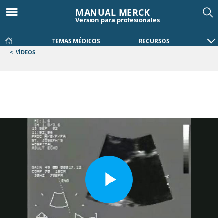
MANUAL MERCK
Versión para profesionales
TEMAS MÉDICOS
RECURSOS
<
VÍDEOS